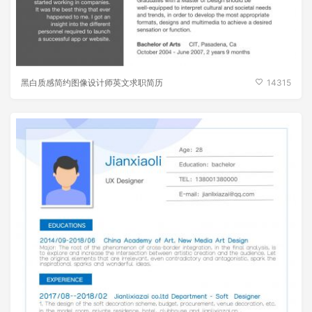
黑白质感简约图像设计师英文求职简历
14315