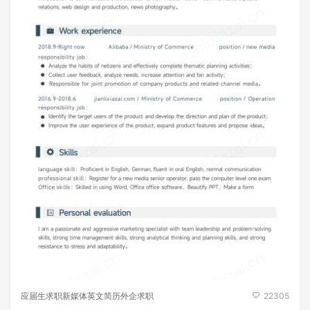
应届生求职新媒体英文简历外企求职
22305