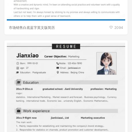
市场销售白底蓝字英文版简历
2094