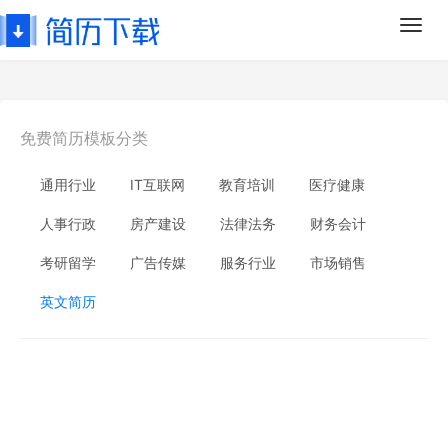
Toggl
navig
免费简历模板分类
通用行业
IT互联网
教育培训
医疗健康
人事行政
房产建设
法律法务
财务会计
考研留学
广告传媒
服务行业
市场销售
英文简历