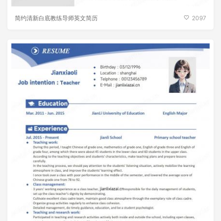
简约清新白底教练导师英文简历
2097