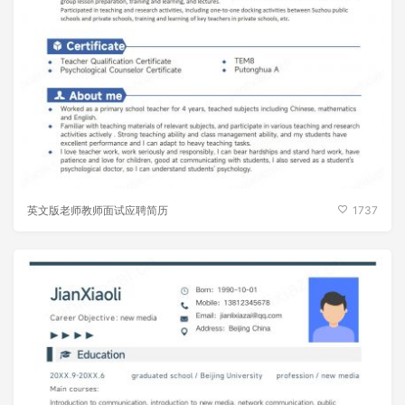
英文版老师教师面试应聘简历
1737