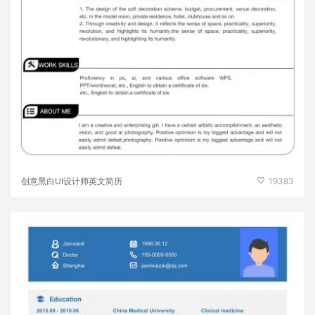
创意黑白UI设计师英文简历
19383