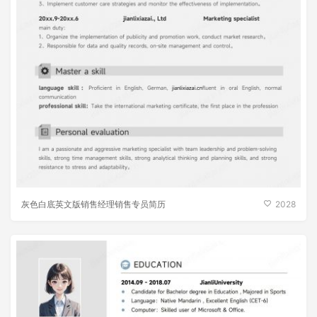
灰色白底英文版销售经理销售专员简历
2028