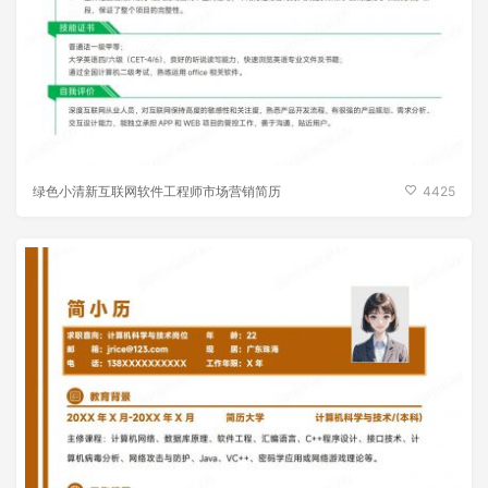
绿色小清新互联网软件工程师市场营销简历
4425