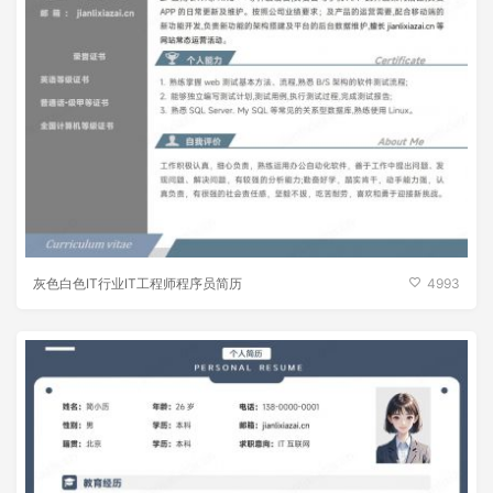
灰色白色IT行业IT工程师程序员简历
4993