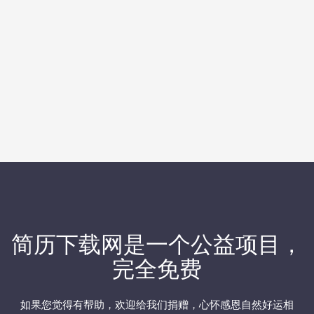
简历下载网
是一个公益项目，
完全免费
如果您觉得有帮助，欢迎
给我们捐赠
，心怀感恩自然好运相