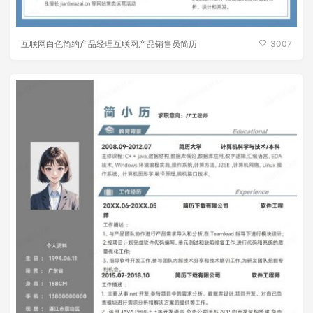
互联网白色简约产品经理互联网产品销售员简历
3007