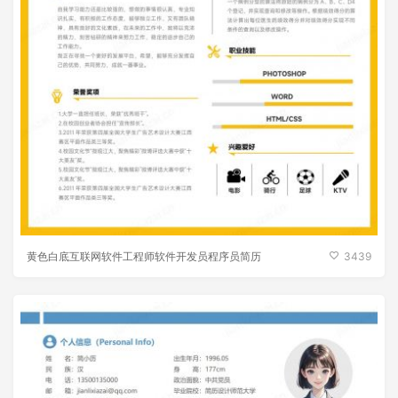
黄色白底互联网软件工程师软件开发员程序员简历
3439