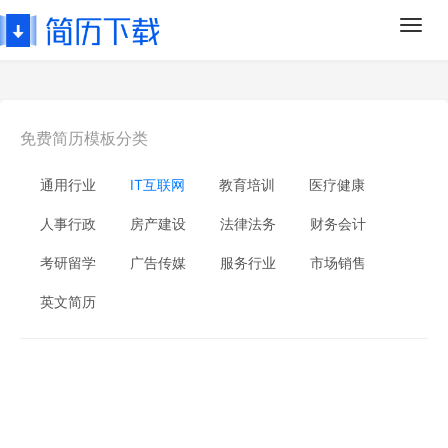
Toggl
navig
免费简历模板分类
通用行业
IT互联网
教育培训
医疗健康
人事行政
房产建设
法律法务
财务会计
考研留学
广告传媒
服务行业
市场销售
英文简历