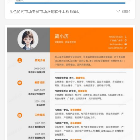
蓝色简约市场专员市场营销软件工程师简历
8684