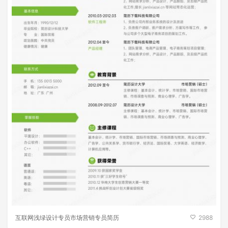
互联网浅绿设计专员市场营销专员简历
2988