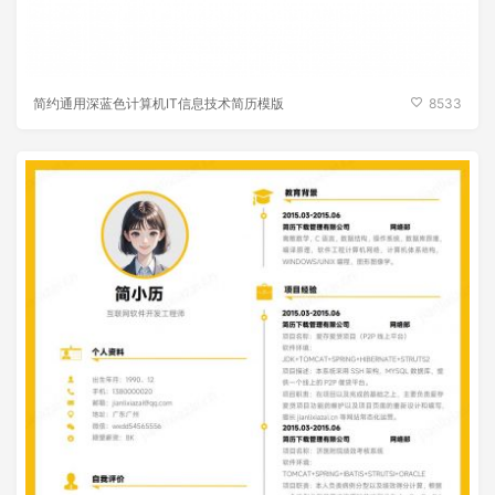
简约通用深蓝色计算机IT信息技术简历模版
8533