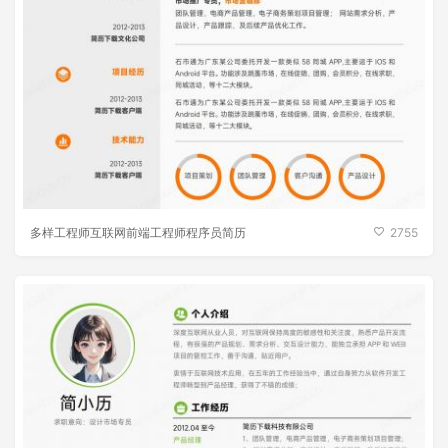
多样工程师互联网前端工程师程序员简历
2755