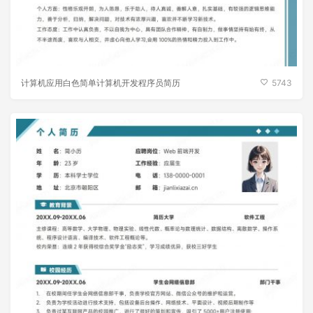
计算机应用白色简单计算机开发程序员简历
5743