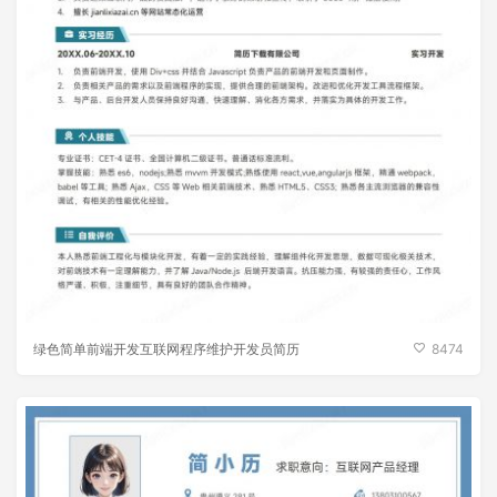
绿色简单前端开发互联网程序维护开发员简历
8474