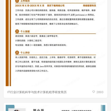
IT行业计算机科学与技术计算机程序研发简历
2893