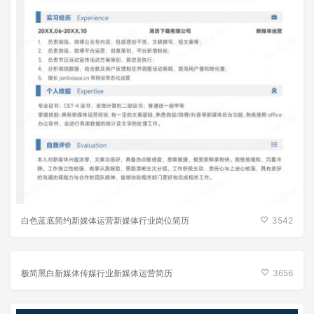
白色蓝底简约新媒体运营新媒体行业岗位简历
3542