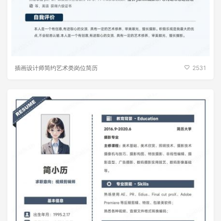
极简黑白新媒体传媒行业新媒体运营简历
3656