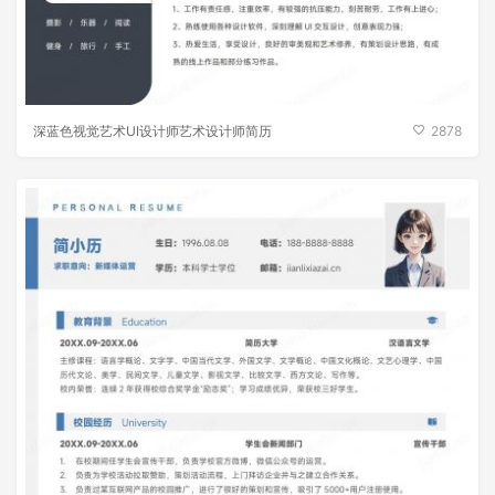
深蓝色视觉艺术UI设计师艺术设计师简历
2878