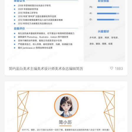
简约蓝白美术主编美术设计师美术杂志编辑简历
1883