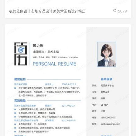
极简蓝白设计市场专员设计师美术图画设计简历
2079