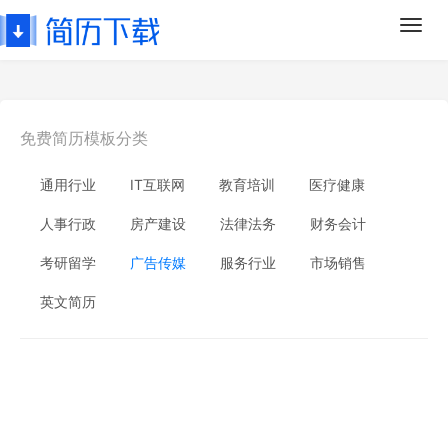
Toggl
navig
免费简历模板分类
通用行业
IT互联网
教育培训
医疗健康
人事行政
房产建设
法律法务
财务会计
考研留学
广告传媒
服务行业
市场销售
英文简历