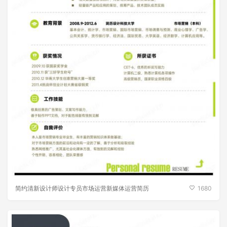
简约清新设计师设计专员市场运营新媒体运营简历
1680