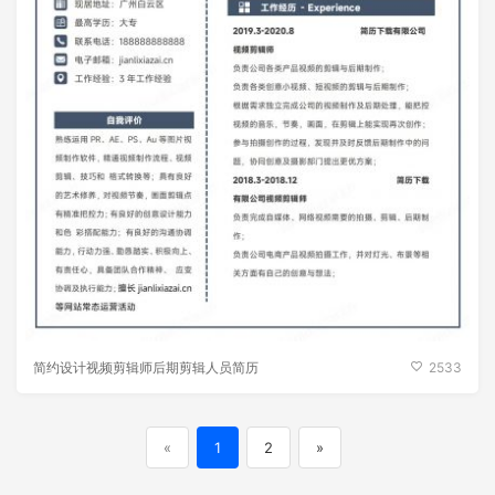
插画设计师简约艺术类岗位简历
2531