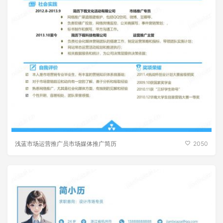
浅蓝市场运营推广员市场媒体推广简历
2050