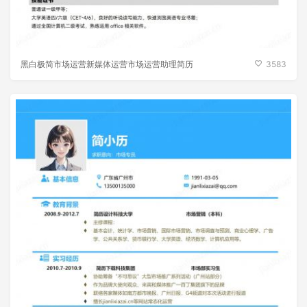
黑白极简市场运营新媒体运营市场运营助理简历
3583