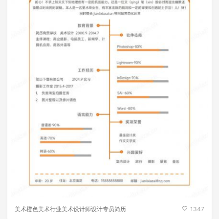
美术橙色美术行业美术设计师设计专员简历
1347