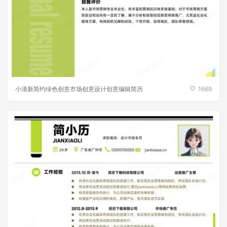
小清新简约绿色创意市场创意设计创意编辑简历
1669