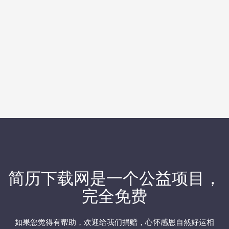
简历下载网
是一个公益项目，
完全免费
如果您觉得有帮助，欢迎
给我们捐赠
，心怀感恩自然好运相