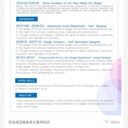
彩色潮流雅致英文通用简历
16868