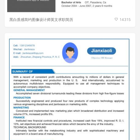
黑白质感简约图像设计师英文求职简历
14315