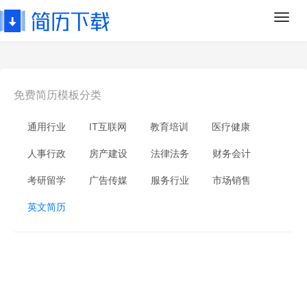
Toggl
navig
免费简历模板分类
通用行业
IT互联网
教育培训
医疗健康
人事行政
房产建设
法律法务
财务会计
考研留学
广告传媒
服务行业
市场销售
英文简历