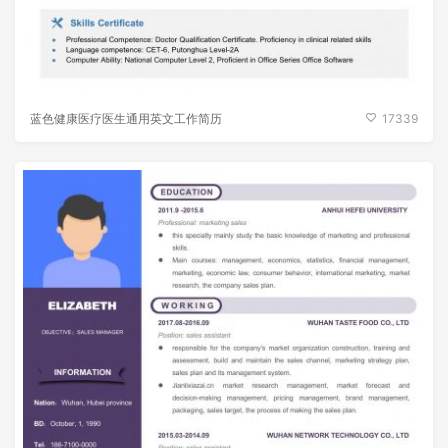
蓝色健康医疗医生通用英文工作简历
17339