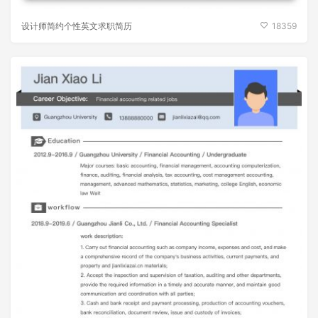
设计师简约个性英文求职简历
18359