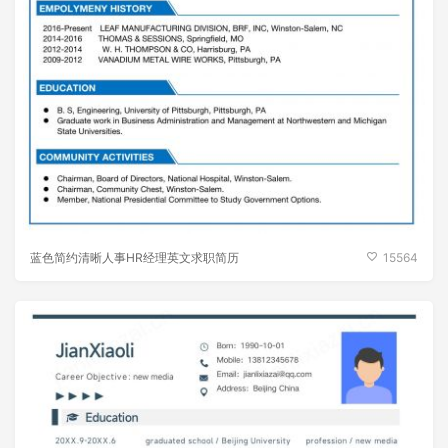
蓝色简约清晰人事HR经理英文求职简历
15564