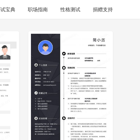
面试宝典
职场指南
性格测试
捐赠支持