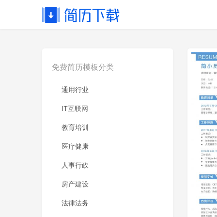
免费简历模板分类
通用行业
IT互联网
教育培训
医疗健康
人事行政
房产建设
法律法务