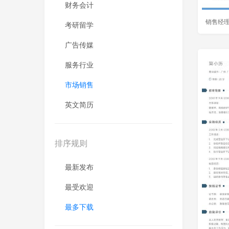
财务会计
销售经
考研留学
广告传媒
服务行业
市场销售
英文简历
排序规则
最新发布
最受欢迎
最多下载