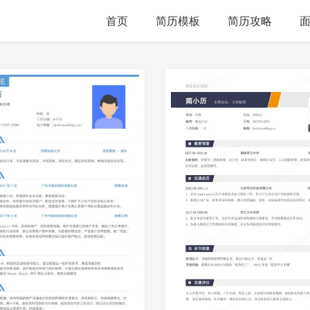
首页
简历模板
简历攻略