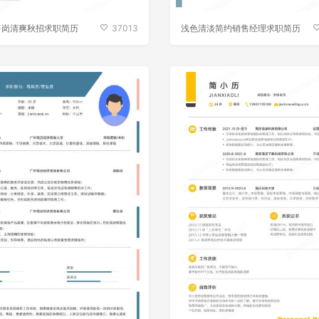
售岗清爽秋招求职简历
37013
浅色清淡简约销售经理求职简历