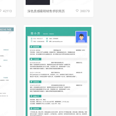
42113
深色质感吸睛销售求职简历
36079