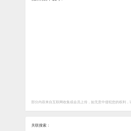
部分内容来自互联网收集或会员上传，如无意中侵犯您的权利，
关联搜索：