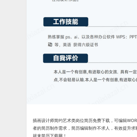
插画设计师简约艺术类岗位简历免费下载
，可编辑WOR
者的简历制作需求，简历编辑制作不求人，有效提升求
就来
简历下载网
！