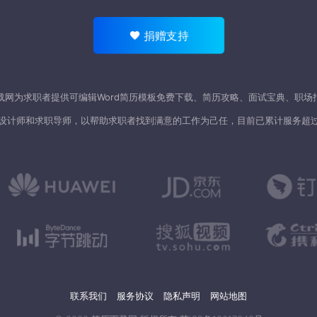
捐赠支持
载网为求职者提供可编辑Word
简历模板
免费下载、简历攻略、面试宝典、职场
设计师和求职导师，以帮助求职者找到满意的工作为己任，目前已累计服务超
联系我们
服务协议
隐私声明
网站地图