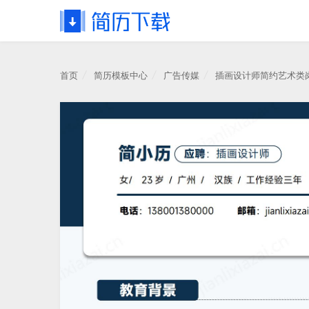
首页
简历模板中心
广告传媒
插画设计师简约艺术类