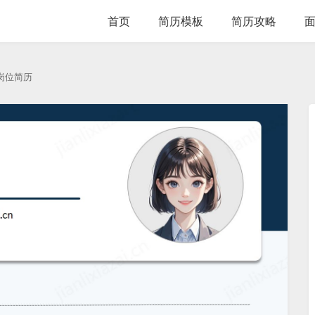
首页
简历模板
简历攻略
岗位简历