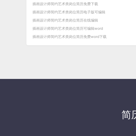
插画设计师简约艺术类岗位简历免费下载
插画设计师简约艺术类岗位简历电子版可编辑
插画设计师简约艺术类岗位简历在线编辑
插画设计师简约艺术类岗位简历可编辑word
插画设计师简约艺术类岗位简历免费word下载
简