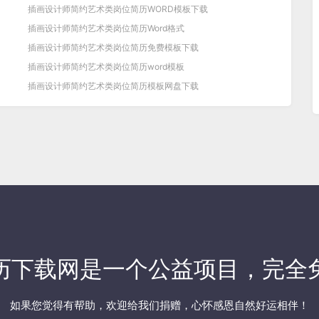
插画设计师简约艺术类岗位简历WORD模板下载
插画设计师简约艺术类岗位简历Word格式
插画设计师简约艺术类岗位简历免费模板下载
插画设计师简约艺术类岗位简历word模板
插画设计师简约艺术类岗位简历模板网盘下载
历下载网
是一个公益项目，完全
如果您觉得有帮助，欢迎
给我们捐赠
，心怀感恩自然好运相伴！