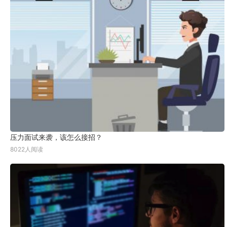
压力面试来袭，该怎么接招？
8022人阅读