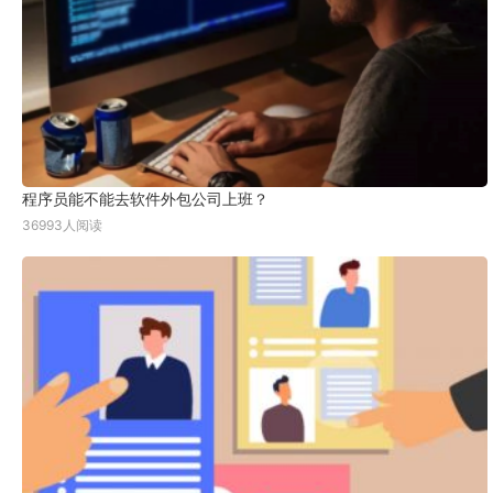
程序员能不能去软件外包公司上班？
36993人阅读