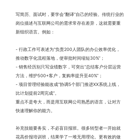
写简历、面试时，要学会“翻译”自己的经验。传统行业的
岗位描述与互联网公司的需求常存在差异，这就需要重
新组织语言。例如：
- 行政工作可表述为“负责200人团队的办公效率优化，
推动数字化流程落地，使审批时间缩短30%”；
- 销售经历别只写业绩数字，可突出“总结客户分层运营
方法，维护500+客户，复购率提升至40%”；
- 项目管理经验能改成“协调5个部门推进XX系统上线，
比计划提前2周完成”。
重点不是夸大，而是用互联网公司熟悉的语言，让对方
快速理解你的能力。
补充技能要务实，不必盲目报班。很多转型者一开始就
花高价报培训班，结果学了一堆无用理论。更有效的做