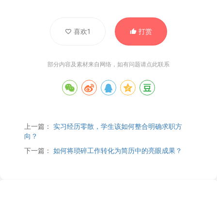
喜欢1
打赏
部分内容及素材来自网络，如有问题请
点此联系
上一篇：
实习经历零散，学生该如何整合明确求职方
向？
下一篇：
如何将琐碎工作转化为简历中的亮眼成果？