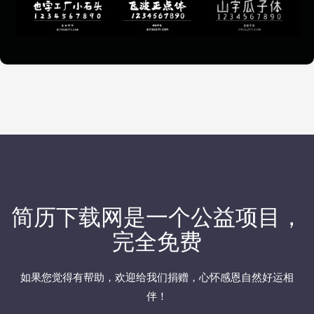
简历下载网
是一个公益项目，
完全免费
如果您觉得有帮助，欢迎
给我们捐赠
，心怀感恩自然好运相
伴！