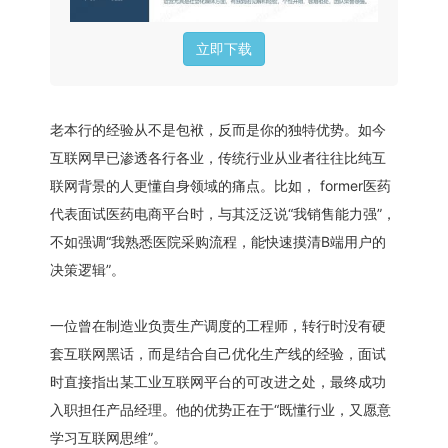
立即下载
老本行的经验从不是包袱，反而是你的独特优势。如今
互联网早已渗透各行各业，传统行业从业者往往比纯互
联网背景的人更懂自身领域的痛点。比如， former医药
代表面试医药电商平台时，与其泛泛说“我销售能力强”，
不如强调“我熟悉医院采购流程，能快速摸清B端用户的
决策逻辑”。
一位曾在制造业负责生产调度的工程师，转行时没有硬
套互联网黑话，而是结合自己优化生产线的经验，面试
时直接指出某工业互联网平台的可改进之处，最终成功
入职担任产品经理。他的优势正在于“既懂行业，又愿意
学习互联网思维”。