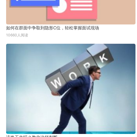
如何在群面中争取到隐形C位，轻松掌握面试现场
10660人阅读