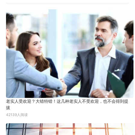
老实人受欢迎？大错特错！这几种老实人不受欢迎，也不会得到提
拔
42139人阅读