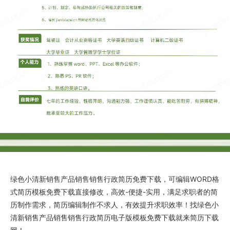
绿色小清新销售产品销售销售行政简历免费下载
，可编辑WORD格
式
简历模板免费下载
直接修改，高效-便捷-实用，满足求职者的简
历制作需求，简历编辑制作不求人，有效提升求职效率！找
绿色小
清新销售产品销售销售行政简历电子版
模板免费下载就来
简历下载