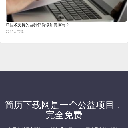
IT技术支持的自我评价该如何撰写？
7219人阅读
简历下载网
是一个公益项目，
完全免费