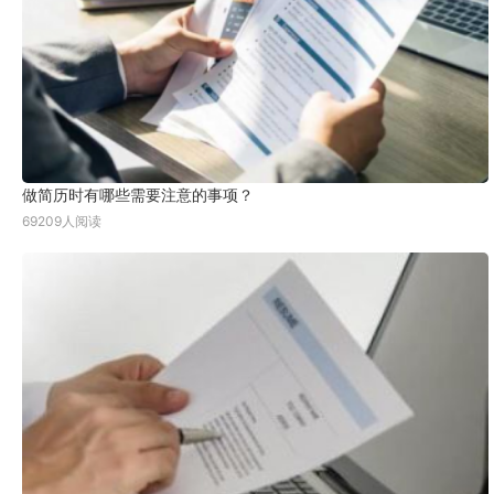
做简历时有哪些需要注意的事项？
69209人阅读