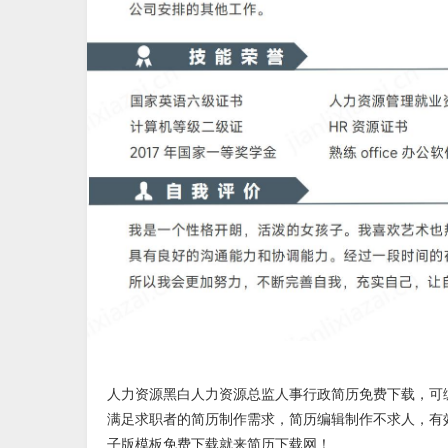
人力资源黑白人力资源总监人事行政简历免费下载
，可
满足求职者的简历制作需求，简历编辑制作不求人，有
子版
模板免费下载就来
简历下载网
！