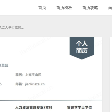
首页
简历模板
简历攻略
总监人事行政简历