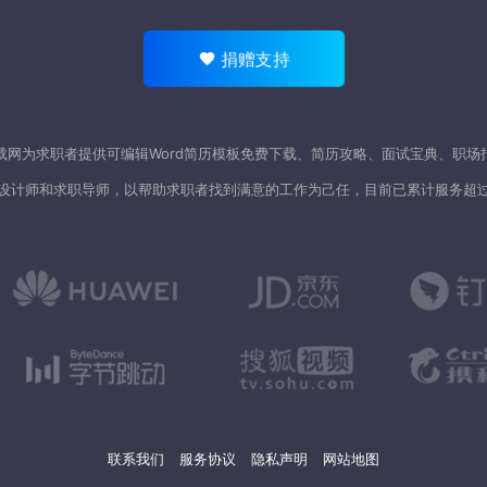
捐赠支持
载网为求职者提供可编辑Word
简历模板
免费下载、简历攻略、面试宝典、职场
设计师和求职导师，以帮助求职者找到满意的工作为己任，目前已累计服务超
联系我们
服务协议
隐私声明
网站地图