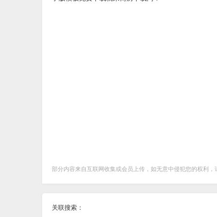
部分内容来自互联网收集或会员上传，如无意中侵犯您的权利，
关联搜索：