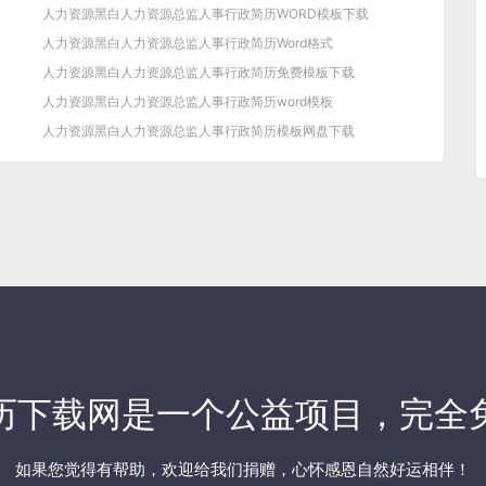
人力资源黑白人力资源总监人事行政简历WORD模板下载
人力资源黑白人力资源总监人事行政简历Word格式
人力资源黑白人力资源总监人事行政简历免费模板下载
人力资源黑白人力资源总监人事行政简历word模板
人力资源黑白人力资源总监人事行政简历模板网盘下载
历下载网
是一个公益项目，完全
如果您觉得有帮助，欢迎
给我们捐赠
，心怀感恩自然好运相伴！