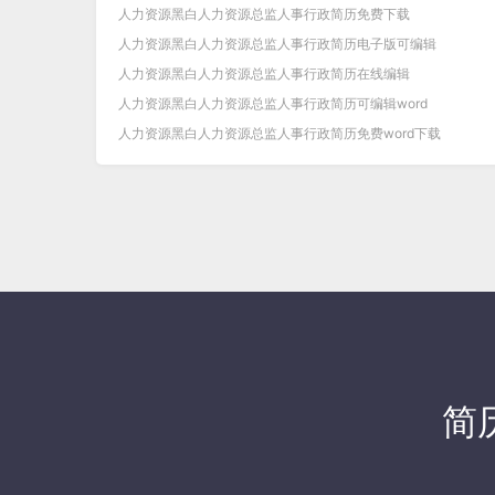
人力资源黑白人力资源总监人事行政简历免费下载
人力资源黑白人力资源总监人事行政简历电子版可编辑
人力资源黑白人力资源总监人事行政简历在线编辑
人力资源黑白人力资源总监人事行政简历可编辑word
人力资源黑白人力资源总监人事行政简历免费word下载
简