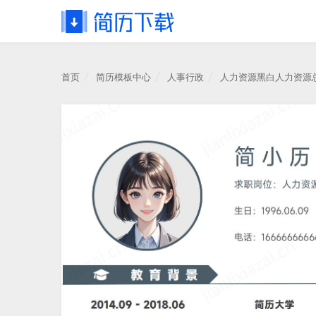
首页
简历模板中心
人事行政
人力资源黑白人力资源