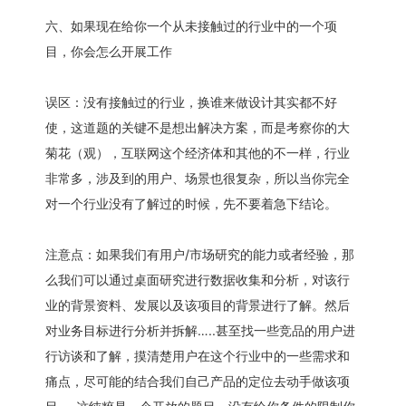
六、如果现在给你一个从未接触过的行业中的一个项
目，你会怎么开展工作
误区：没有接触过的行业，换谁来做设计其实都不好
使，这道题的关键不是想出解决方案，而是考察你的大
菊花（观），互联网这个经济体和其他的不一样，行业
非常多，涉及到的用户、场景也很复杂，所以当你完全
对一个行业没有了解过的时候，先不要着急下结论。
注意点：如果我们有用户/市场研究的能力或者经验，那
么我们可以通过桌面研究进行数据收集和分析，对该行
业的背景资料、发展以及该项目的背景进行了解。然后
对业务目标进行分析并拆解…..甚至找一些竞品的用户进
行访谈和了解，摸清楚用户在这个行业中的一些需求和
痛点，尽可能的结合我们自己产品的定位去动手做该项