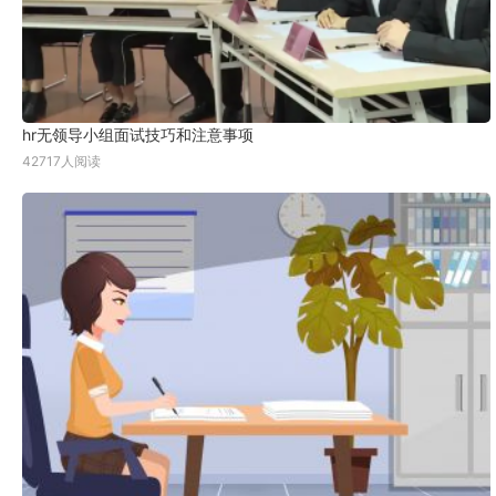
hr无领导小组面试技巧和注意事项
42717人阅读