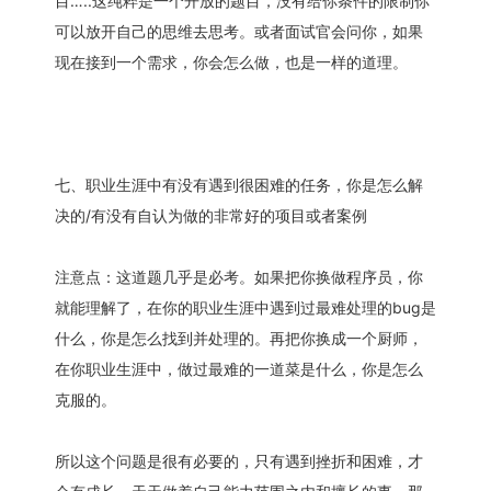
目…..这纯粹是一个开放的题目，没有给你条件的限制你
可以放开自己的思维去思考。或者面试官会问你，如果
现在接到一个需求，你会怎么做，也是一样的道理。
七、职业生涯中有没有遇到很困难的任务，你是怎么解
决的/有没有自认为做的非常好的项目或者案例
注意点：这道题几乎是必考。如果把你换做程序员，你
就能理解了，在你的职业生涯中遇到过最难处理的bug是
什么，你是怎么找到并处理的。再把你换成一个厨师，
在你职业生涯中，做过最难的一道菜是什么，你是怎么
克服的。
所以这个问题是很有必要的，只有遇到挫折和困难，才