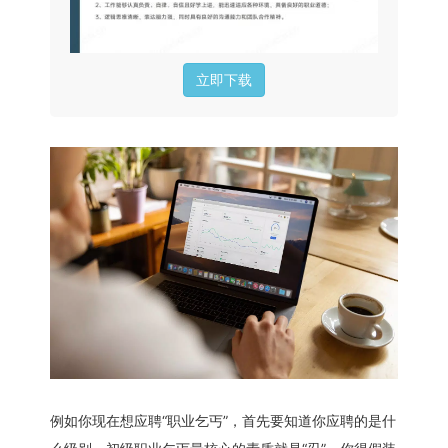
立即下载
例如你现在想应聘“职业乞丐”，首先要知道你应聘的是什