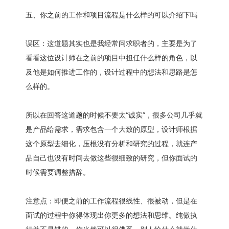
五、你之前的工作和项目流程是什么样的可以介绍下吗
误区：这道题其实也是我经常问求职者的，主要是为了
看看这位设计师在之前的项目中担任什么样的角色，以
及他是如何推进工作的，设计过程中的想法和思路是怎
么样的。
所以在回答这道题的时候不要太“诚实”，很多公司几乎就
是产品给需求，需求包含一个大致的原型，设计师根据
这个原型去细化，压根没有分析和研究的过程，就连产
品自己也没有时间去做这些很细致的研究，但你面试的
时候需要调整措辞。
注意点：即便之前的工作流程很线性、很被动，但是在
面试的过程中你得体现出你更多的想法和思维。纯做执