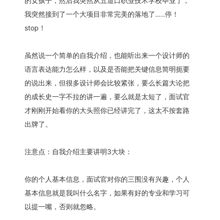
的女孩子，然后我突然从五道口职业技术学校毕业了，
我突然接到了一个大项目非常完美的落地了…..停！
stop！
虽然说一个简单的自我介绍，也能听出来一个设计师的
语言表达能力怎么样，以及是否能把关键信息简明扼要
的说出来，但很多设计师会比较紧张，要么长篇大论把
的成长史一字不拉的讲一遍，要么就是太短了，面试官
才刚刚开始看你的大头照你已经讲完了，这太不按套路
出牌了。
注意点：自我介绍主要讲明3大块：
你的个人基本信息，面试官对你的三围没有兴趣，个人
基本信息就是我叫什么名字，如果有好的专业和学习可
以提一嘴，否则就忽略。