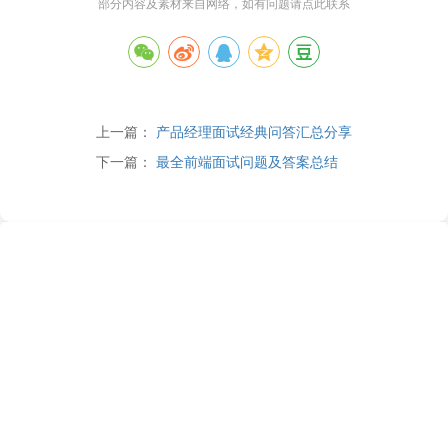
部分内容及素材来自网络，如有问题请
点此联系
上一篇：
产品经理面试经典问答汇总分享
下一篇：
最全前端面试问题及答案总结