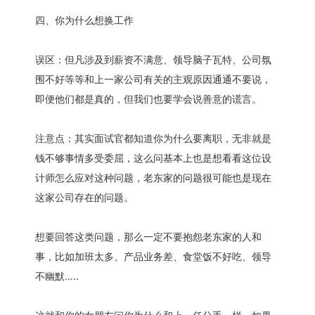
四、你为什么想换工作
误区：但凡涉及到薪资不满意、领导脑子瓦特、公司氛
围不好等等和上一家公司有关的主观原因通通不要说，
即便他们都是真的，但我们也要学会说善意的谎言。
注意点：其实面试官都知道你为什么要离职，无非就是
钱不够事情多受委屈，这么问基本上也是想看看这位设
计师怎么应对这种问题，老东家的问题很可能也是现在
这家公司存在的问题。
想要回答这类问题，那么一定不要抱怨老东家的人和
事，比如加班太多、产品业务差、食堂饭不好吃、领导
不幽默…..