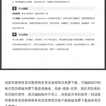
清新简要商务英语教师商务英语老师简历免费下载
，可编辑WORD
格式
简历模板免费下载
直接修改，高效-便捷-实用，满足求职者的
简历制作需求，简历编辑制作不求人，有效提升求职效率！找
清新
简要商务英语教师商务英语老师简历电子版
模板免费下载就来
简历