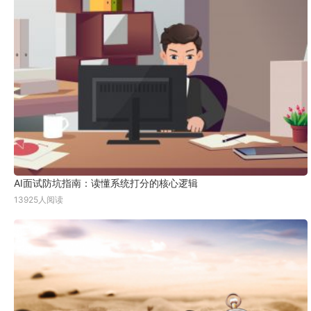
AI面试防坑指南：读懂系统打分的核心逻辑
13925人阅读