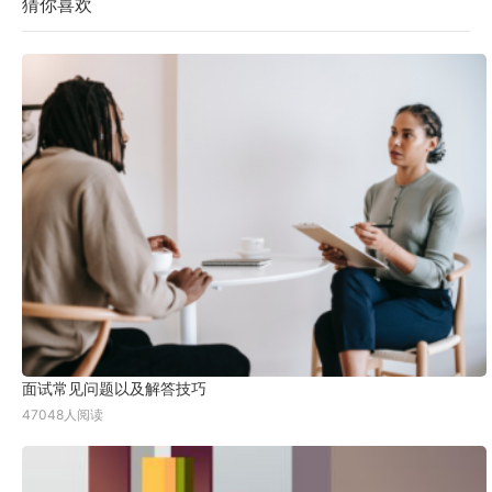
猜你喜欢
面试常见问题以及解答技巧
47048人阅读