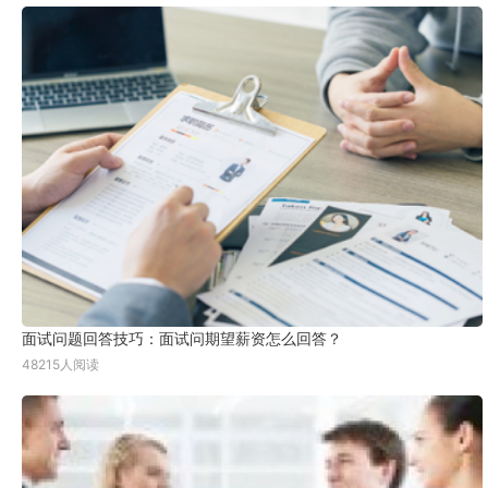
面试问题回答技巧：面试问期望薪资怎么回答？
48215人阅读