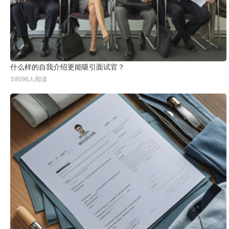
什么样的自我介绍更能吸引面试官？
39596人阅读