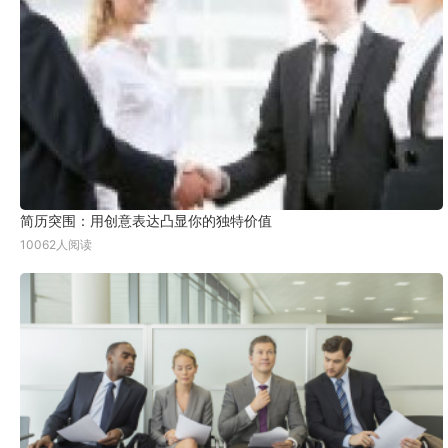
简历突围：用创意表达凸显你的独特价值
10062人阅读