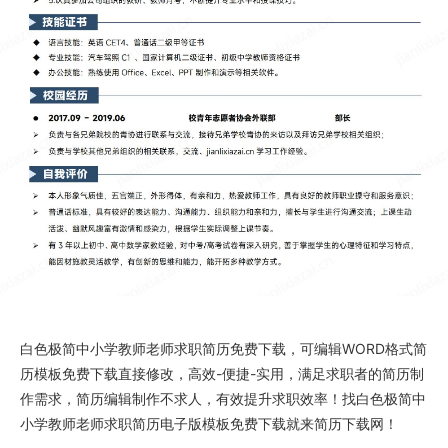
白色极简中小学教师老师求职简历免费下载
，可编辑WORD格式
简
历模板免费下载
直接修改，高效-便捷-实用，满足求职者的简历制
作需求，简历编辑制作不求人，有效提升求职效率！找
白色极简中
小学教师老师求职简历电子版
模板免费下载就来
简历下载网
！