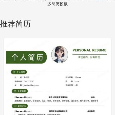
多简历模板
推荐简历