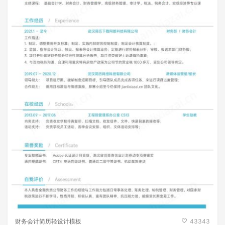
财务会计简历轻设计模板
43343