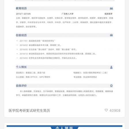
医学院考研复试研究生简历
40908