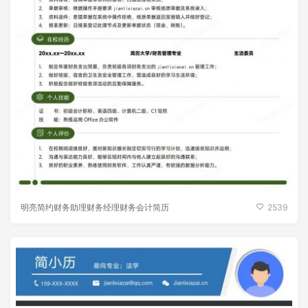
明亮简约财务助理财务经理财务会计简历
2539