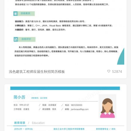
浅色建筑工程师应届生秋招简历模板
52874