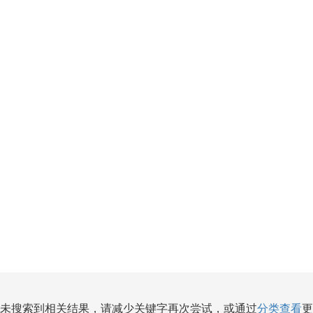
未搜索到相关结果，请减少关键字再次尝试，或通过
分类查看
更