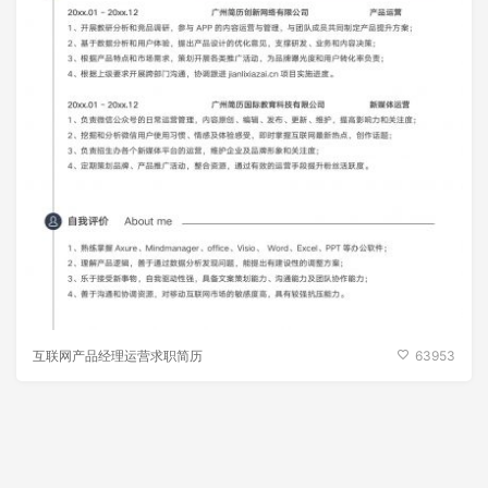
互联网产品经理运营求职简历
63953