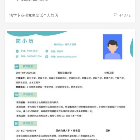
法学专业研究生复试个人简历
44072