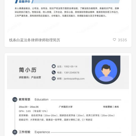
线条白蓝法务律师律师助理简历
3535