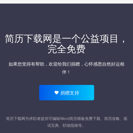
简历下载网
是一个公益项目，
完全免费
如果您觉得有帮助，欢迎
给我们捐赠
，心怀感恩自然好运相
伴！
捐赠支持
简历下载网为求职者提供可编辑Word
简历模板
免费下载、简历攻略、面
试宝典、职场指南等。