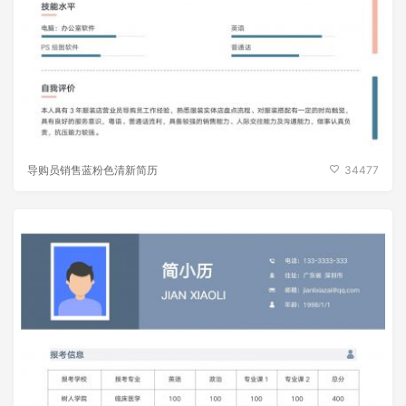
导购员销售蓝粉色清新简历
34477