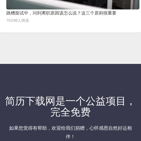
跳槽面试中，问到离职原因该怎么说？这三个原则很重要
76396人阅读
简历下载网
是一个公益项目，
完全免费
如果您觉得有帮助，欢迎
给我们捐赠
，心怀感恩自然好运相
伴！