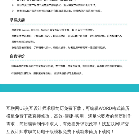
互联网UE交互设计师求职简历免费下载
，可编辑WORD格式
简历
模板免费下载
直接修改，高效-便捷-实用，满足求职者的简历制作
需求，简历编辑制作不求人，有效提升求职效率！找
互联网UE交
互设计师求职简历电子版
模板免费下载就来
简历下载网
！