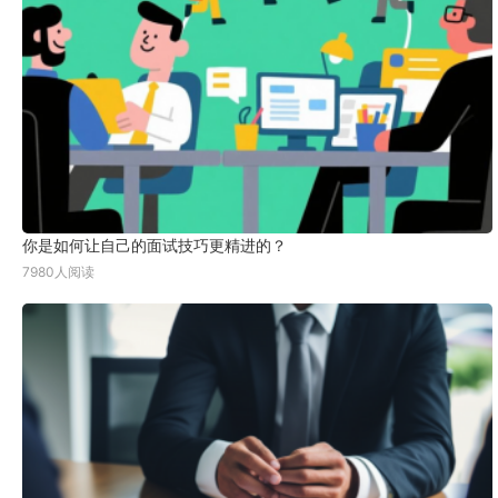
你是如何让自己的面试技巧更精进的？
7980人阅读