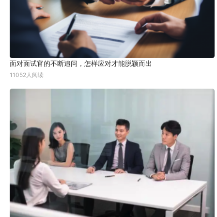
面对面试官的不断追问，怎样应对才能脱颖而出
11052人阅读