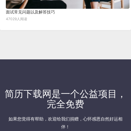
面试常见问题以及解答技巧
47029人阅读
简历下载网
是一个公益项目，
完全免费
如果您觉得有帮助，欢迎
给我们捐赠
，心怀感恩自然好运相
伴！