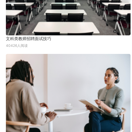
文科类教师招聘面试技巧
40426人阅读