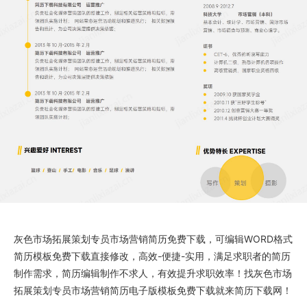
灰色市场拓展策划专员市场营销简历免费下载
，可编辑WORD格式
简历模板免费下载
直接修改，高效-便捷-实用，满足求职者的简历
制作需求，简历编辑制作不求人，有效提升求职效率！找
灰色市场
拓展策划专员市场营销简历电子版
模板免费下载就来
简历下载网
！