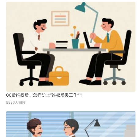
00后维权后，怎样防止“维权反丢工作”？
8886人阅读