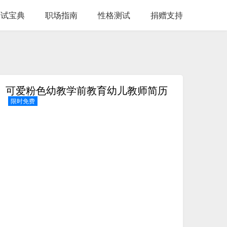
面试宝典
职场指南
性格测试
捐赠支持
可爱粉色幼教学前教育幼儿教师简历
限时免费