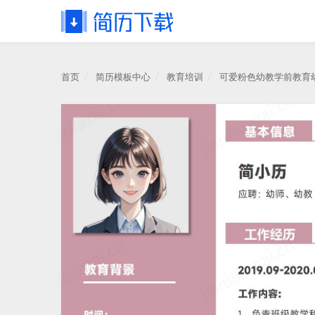
首页
简历模板中心
教育培训
可爱粉色幼教学前教育