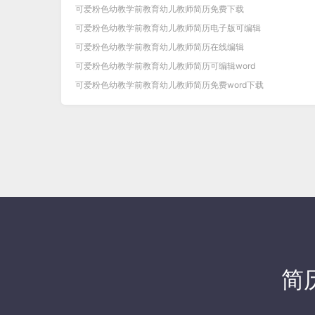
可爱粉色幼教学前教育幼儿教师简历免费下载
可爱粉色幼教学前教育幼儿教师简历电子版可编辑
可爱粉色幼教学前教育幼儿教师简历在线编辑
可爱粉色幼教学前教育幼儿教师简历可编辑word
可爱粉色幼教学前教育幼儿教师简历免费word下载
简