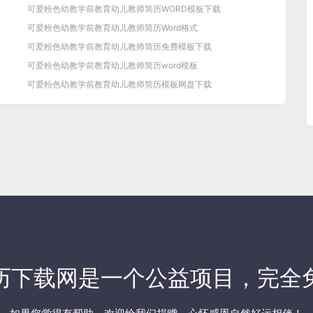
可爱粉色幼教学前教育幼儿教师简历WORD模板下载
可爱粉色幼教学前教育幼儿教师简历Word格式
可爱粉色幼教学前教育幼儿教师简历免费模板下载
可爱粉色幼教学前教育幼儿教师简历word模板
可爱粉色幼教学前教育幼儿教师简历模板网盘下载
历下载网
是一个公益项目，完全