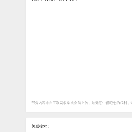
部分内容来自互联网收集或会员上传，如无意中侵犯您的权利，
关联搜索：