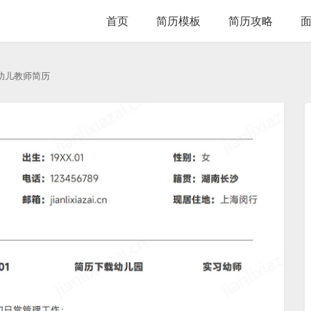
首页
简历模板
简历攻略
幼儿教师简历