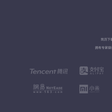
简历下
拥有专家级