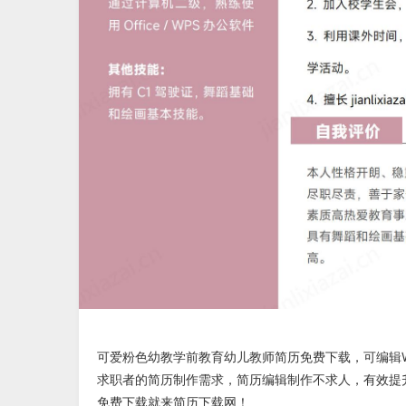
可爱粉色幼教学前教育幼儿教师简历免费下载
，可编辑
求职者的简历制作需求，简历编辑制作不求人，有效提
免费下载就来
简历下载网
！