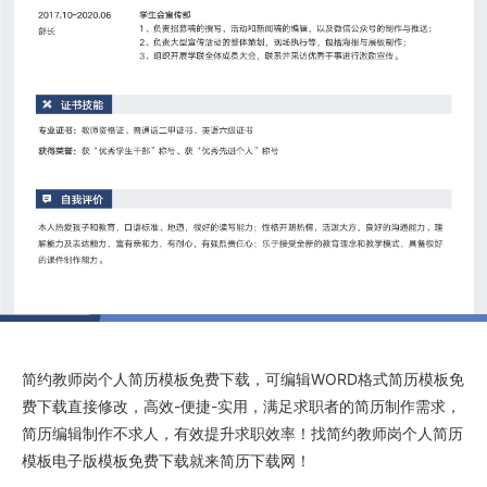
简约教师岗个人简历模板免费下载
，可编辑WORD格式
简历模板免
费下载
直接修改，高效-便捷-实用，满足求职者的简历制作需求，
简历编辑制作不求人，有效提升求职效率！找
简约教师岗个人简历
模板电子版
模板免费下载就来
简历下载网
！