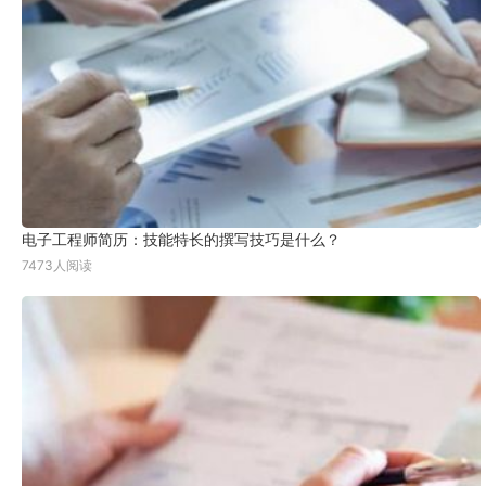
电子工程师简历：技能特长的撰写技巧是什么？
7473人阅读