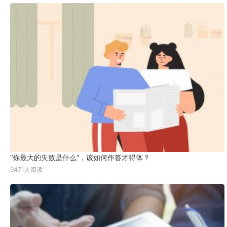
“你最大的失败是什么”，该如何作答才得体？
9471人阅读