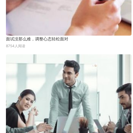
面试没那么难，调整心态轻松面对
8754人阅读