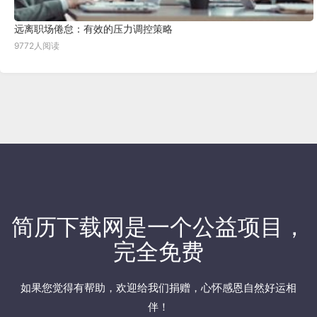
远离职场倦怠：有效的压力调控策略
9772人阅读
简历下载网
是一个公益项目，
完全免费
如果您觉得有帮助，欢迎
给我们捐赠
，心怀感恩自然好运相
伴！