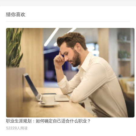
猜你喜欢
职业生涯规划：如何确定自己适合什么职业？
52229人阅读