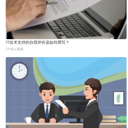
IT技术支持的自我评价该如何撰写？
7116人阅读