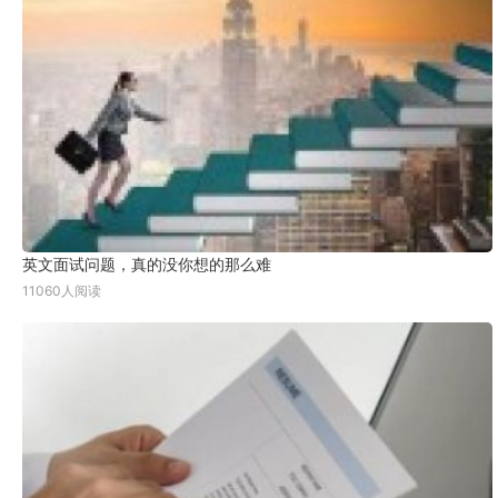
英文面试问题，真的没你想的那么难
11060人阅读