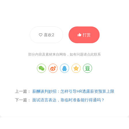
喜欢2
打赏
部分内容及素材来自网络，如有问题请
点此联系
上一篇：
薪酬谈判妙招：怎样引导HR透露薪资预算上限
下一篇：
面试语言表达，靠临时准备能行得通吗？