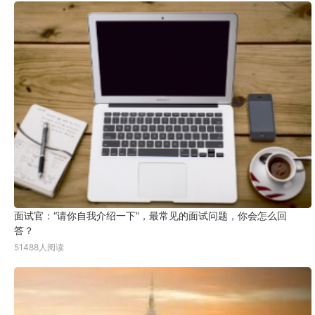
面试官：“请你自我介绍一下”，最常见的面试问题，你会怎么回
答？
51488人阅读