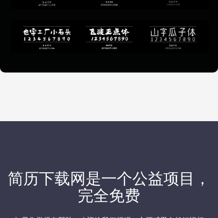
简历下载网
是一个公益项目，
完全免费