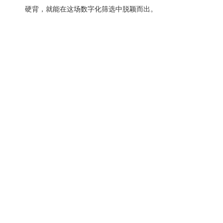
硬背，就能在这场数字化筛选中脱颖而出。