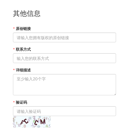
其他信息
*
原创链接
*
联系方式
*
详细描述
*
验证码