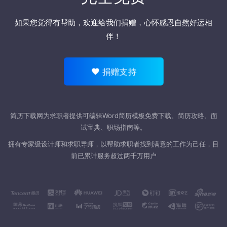
如果您觉得有帮助，欢迎
给我们捐赠
，心怀感恩自然好运相
伴！
捐赠支持
简历下载网为求职者提供可编辑Word
简历模板
免费下载、简历攻略、面
试宝典、职场指南等。
拥有专家级设计师和求职导师，以帮助求职者找到满意的工作为己任，目
前已累计服务超过两千万用户