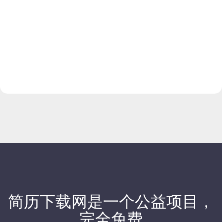
简历下载网
是一个公益项目，
完全免费