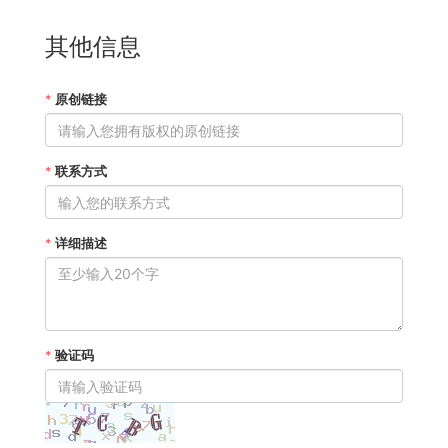
其他信息
*
原创链接
*
联系方式
*
详细描述
*
验证码