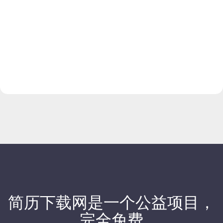
简历下载网
是一个公益项目，
完全免费