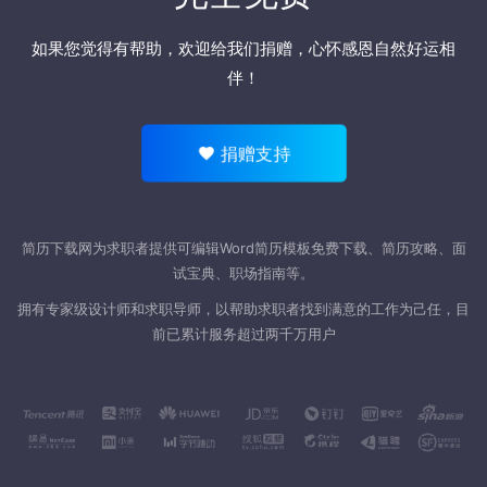
如果您觉得有帮助，欢迎
给我们捐赠
，心怀感恩自然好运相
伴！
捐赠支持
简历下载网为求职者提供可编辑Word
简历模板
免费下载、简历攻略、面
试宝典、职场指南等。
拥有专家级设计师和求职导师，以帮助求职者找到满意的工作为己任，目
前已累计服务超过两千万用户