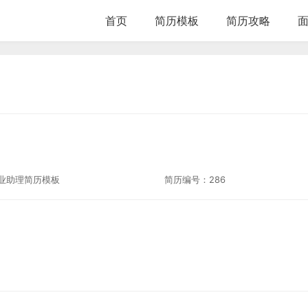
首页
简历模板
简历攻略
业助理简历模板
简历编号：
286