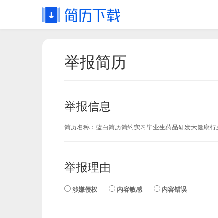
举报简历
举报信息
简历名称：
蓝白简历简约实习毕业生药品研发大健康行
举报理由
涉嫌侵权
内容敏感
内容错误