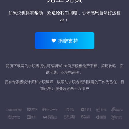
如果您觉得有帮助，欢迎
给我们捐赠
，心怀感恩自然好运相
伴！
捐赠支持
简历下载网为求职者提供可编辑Word
简历模板
免费下载、简历攻略、面
试宝典、职场指南等。
拥有专家级设计师和求职导师，以帮助求职者找到满意的工作为己任，目
前已累计服务超过两千万用户