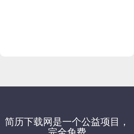
简历下载网
是一个公益项目，
完全免费