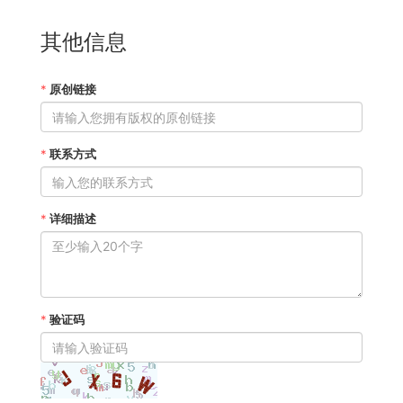
其他信息
*
原创链接
*
联系方式
*
详细描述
*
验证码