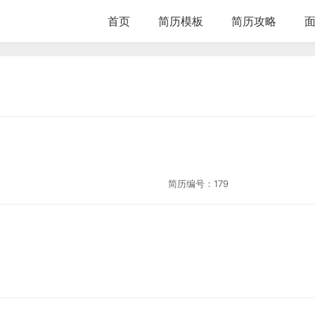
首页
简历模板
简历攻略
简历编号：
179