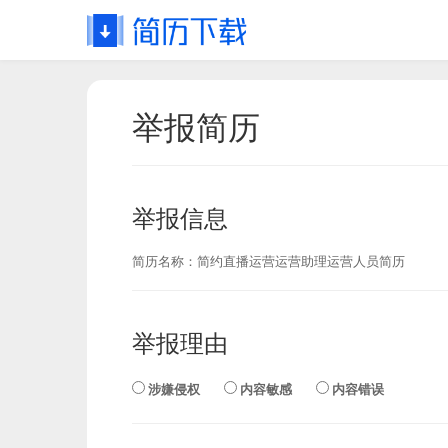
举报简历
举报信息
简历名称：
简约直播运营运营助理运营人员简历
举报理由
涉嫌侵权
内容敏感
内容错误