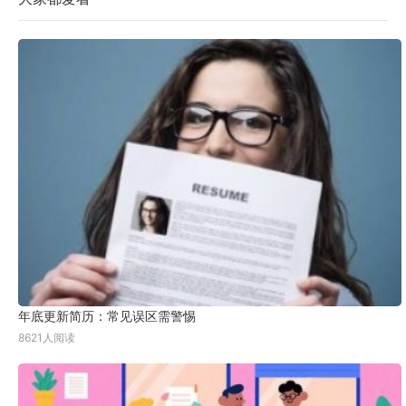
年底更新简历：常见误区需警惕
8621人阅读