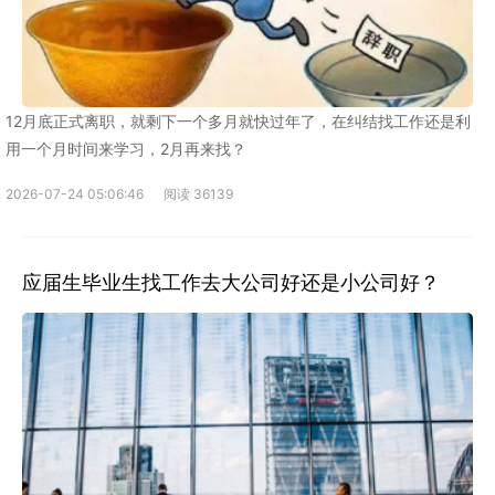
12月底正式离职，就剩下一个多月就快过年了，在纠结找工作还是利
用一个月时间来学习，2月再来找？
2026-07-24 05:06:46
阅读 36139
应届生毕业生找工作去大公司好还是小公司好？