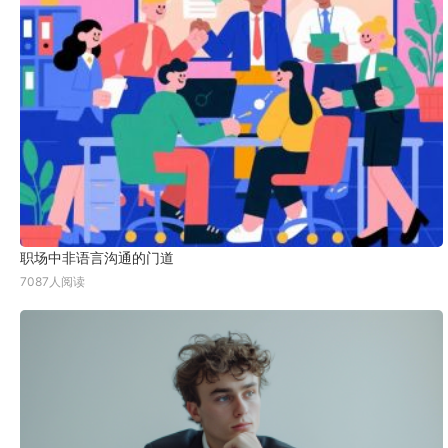
职场中非语言沟通的门道
7087人阅读