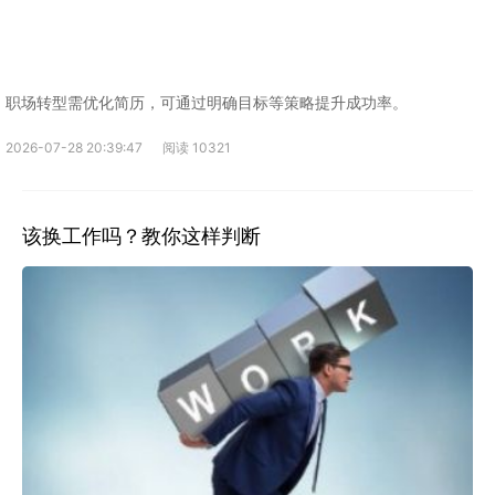
职场转型需优化简历，可通过明确目标等策略提升成功率。
2026-07-28 20:39:47
阅读 10321
该换工作吗？教你这样判断