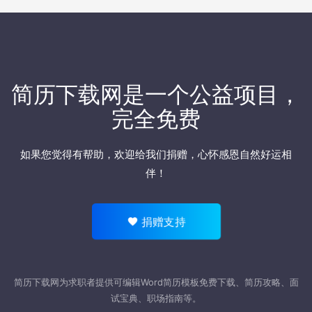
简历下载网
是一个公益项目，
完全免费
如果您觉得有帮助，欢迎
给我们捐赠
，心怀感恩自然好运相
伴！
捐赠支持
简历下载网为求职者提供可编辑Word
简历模板
免费下载、简历攻略、面
试宝典、职场指南等。