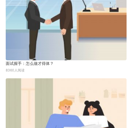
面试握手：怎么做才得体？
8360人阅读