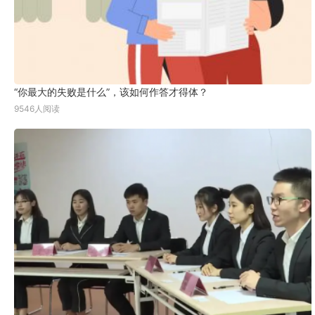
“你最大的失败是什么”，该如何作答才得体？
9546人阅读