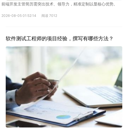
前端开发主管简历需突出技术、领导力，精准定制以显核心优势。
2026-08-05 01:52:14
阅读 7012
软件测试工程师的项目经验，撰写有哪些方法？