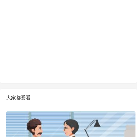
大家都爱看