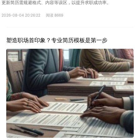
更新简历需规避格式、内容等误区，以提升求职成功率。
2026-08-04 20:26:22
阅读 8669
塑造职场首印象？专业简历模板是第一步