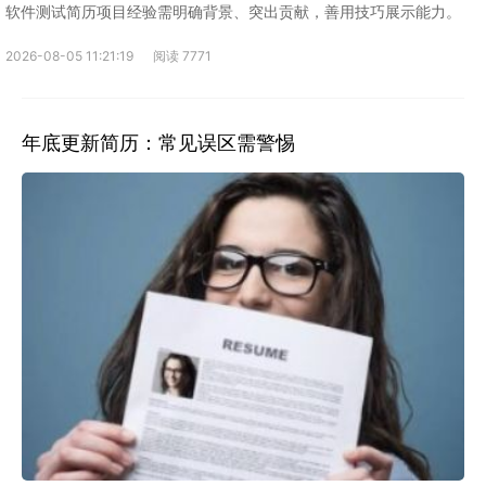
软件测试简历项目经验需明确背景、突出贡献，善用技巧展示能力。
2026-08-05 11:21:19
阅读 7771
年底更新简历：常见误区需警惕