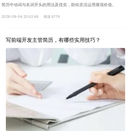
简历中动词与名词开头的用法及优劣，助你灵活运用展现价值。
2026-08-04 20:02:46
阅读 6779
写前端开发主管简历，有哪些实用技巧？